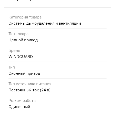
Категория товара
Системы дымоудаления и вентиляции
Тип товара
Цепной привод
Бренд
WINDGUARD
Тип
Оконный привод
Тип источника питания
Постоянный ток (24 в)
Режим работы
Одиночный