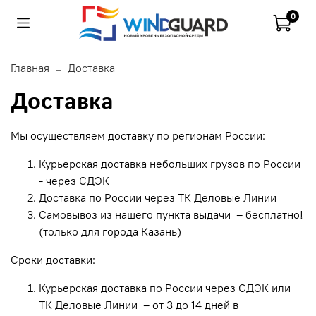
0
Главная
Доставка
Доставка
Мы осуществляем доставку по регионам России:
Курьерская доставка небольших грузов по России
- через СДЭК
Доставка по России через ТК Деловые Линии
Самовывоз из нашего пункта выдачи – бесплатно!
(только для города Казань)
Сроки доставки:
Курьерская доставка по России через СДЭК или
ТК Деловые Линии – от 3 до 14 дней в