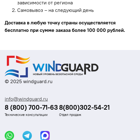
зависимости от региона
Самовывоз – на следующий день
Доставка в любую точку страны осуществляется
бесплатно при сумме заказа более 100 000 рублей.
© 2025 windguard.ru
info@windguard.ru
8 (800) 700-71-63
8(800)302-54-21
Технические консультации
Отдел продаж