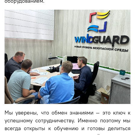
оборудованием.
Мы уверены, что обмен знаниями — это ключ к
успешному сотрудничеству. Именно поэтому мы
всегда открыты к обучению и готовы делиться