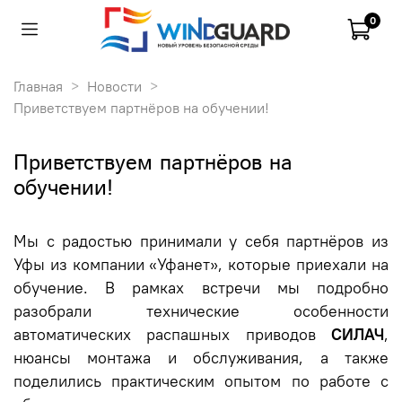
0
Главная
Новости
Приветствуем партнёров на обучении!
Приветствуем партнёров на
обучении!
Мы с радостью принимали у себя партнёров из
Уфы из компании «Уфанет», которые приехали на
обучение. В рамках встречи мы подробно
разобрали технические особенности
автоматических распашных приводов
СИЛАЧ
,
нюансы монтажа и обслуживания, а также
поделились практическим опытом по работе с