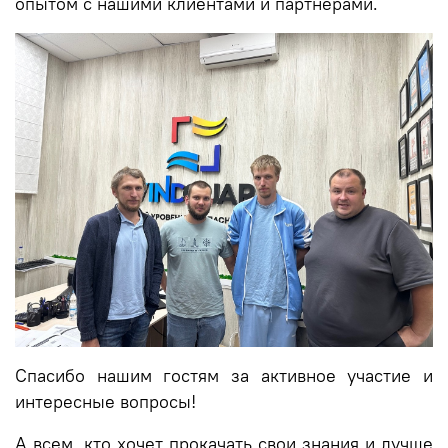
опытом с нашими клиентами и партнёрами.
Спасибо нашим гостям за активное участие и
интересные вопросы!
А всем, кто хочет прокачать свои знания и лучше