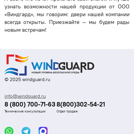
узнать возможности нашей продукции от ООО
«Виндгард», мы говорим: двери нашей компании
всегда открыты. Приезжайте — мы будем рады
новым встречам!
© 2025 windguard.ru
info@windguard.ru
8 (800) 700-71-63
8(800)302-54-21
Технические консультации
Отдел продаж